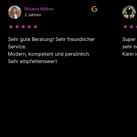
Roland Näther
2 Jahren
Sehr gute Beratung! Sehr freundlicher
Super
Service.
sehr 
Modern, kompetent und persönlich.
Kann i
Sehr empfehlenswert