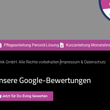
Pflegeanleitung Peroxid-Lösung
Kurzanleitung Monatslin
tik GmbH. Alle Rechte vorbehalten.
Impressum & Datenschutz
nsere Google-Bewertungen
Jetzt für Do-Eving bewerten