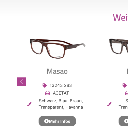
Wei
Masao
13243 283
ACETAT
Schwarz, Blau, Braun,
S
Transparent, Havanna
Tran
Mehr Infos