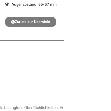
Augenabstand: 65-67 mm
Zurück zur Übersicht
als belanglose Oberflächlichkeiten. Er