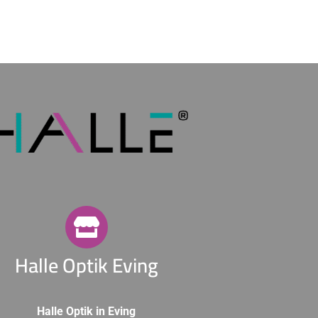
Halle Optik Eving
Halle Optik in Eving