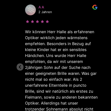
A A
2 Jahren
Wir können Herr Halle als erfahrenen
Optiker wirklich jeden wärmstens
empfehlen. Besonders in Bezug auf
kleine Kinder hat er ein sensibles
Händchen. Uns wurde Herr Halle
empfohlen, da wir mit unserem
ne
2jährigen Sohn auf der Suche nach
hr
einer geeigneten Brille waren. Was gar
nicht mal so einfach war. Als 2
unerfahrene Elternteile in puncto
Brille, sind wir natürlich als erstes zu
Fielmann, sowie zu anderen bekannten
Optiker. Allerdings hat unser
trotzender Sohnemann absolut nicht