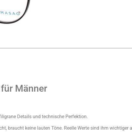
r für Männer
iligrane Details und technische Perfektion.
icht, braucht keine lauten Töne. Reelle Werte sind ihm wichtiger 