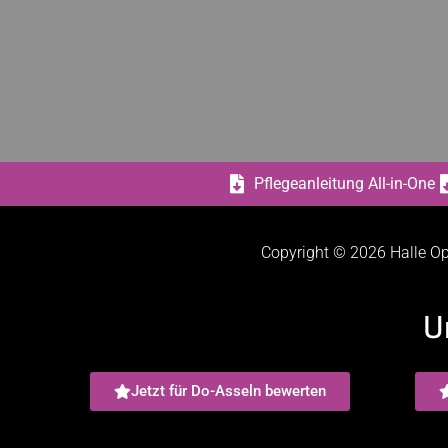
Pflegeanleitung All-in-One
Copyright © 2026 Halle Op
U
Jetzt für Do-Asseln bewerten