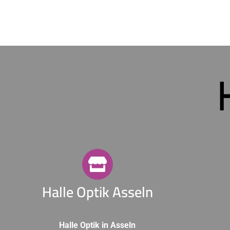
Halle Optik Asseln
Halle Optik in Asseln