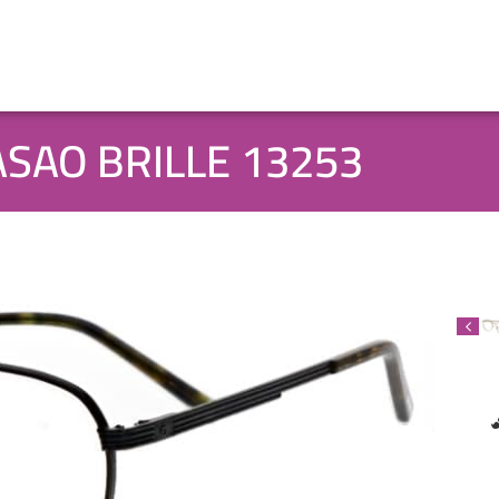
SAO BRILLE 13253