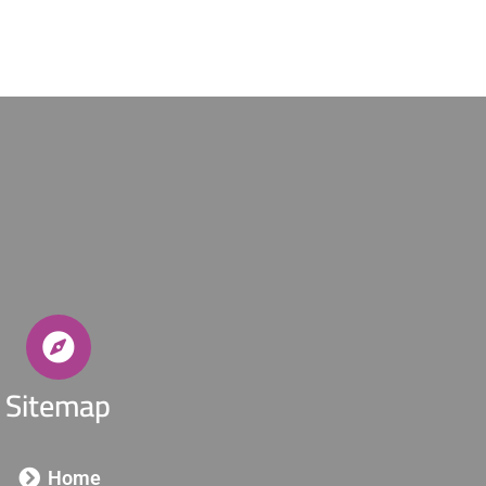
Sitemap
Home