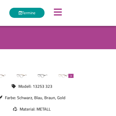
Termine
Modell: 13253 323
Farbe: Schwarz, Blau, Braun, Gold
Material: METALL