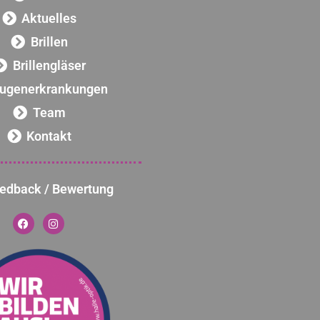
Aktuelles
Brillen
Brillengläser
ugenerkrankungen
Team
Kontakt
edback / Bewertung