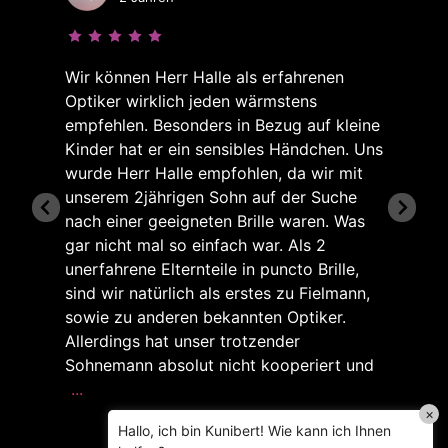
Wir können Herr Halle als erfahrenen
Optiker wirklich jeden wärmstens
empfehlen. Besonders in Bezug auf kleine
Kinder hat er ein sensibles Händchen. Uns
wurde Herr Halle empfohlen, da wir mit
unserem 2jährigen Sohn auf der Suche
nach einer geeigneten Brille waren. Was
gar nicht mal so einfach war. Als 2
unerfahrene Elternteile in puncto Brille,
sind wir natürlich als erstes zu Fielmann,
sowie zu anderen bekannten Optiker.
Allerdings hat unser trotzender
Sohnemann absolut nicht kooperiert und
...
×
Hallo, ich bin Kunibert! Wie kann ich Ihnen