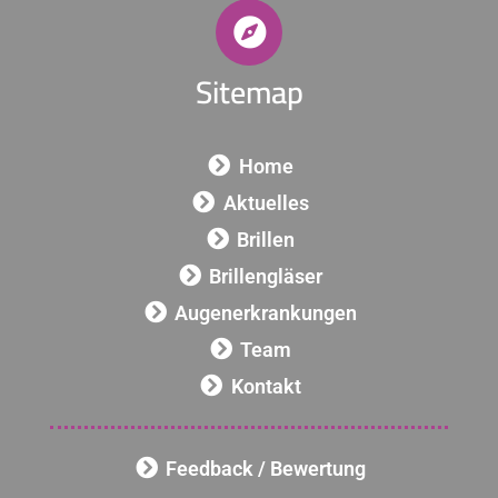
Sitemap
Home
Aktuelles
Brillen
Brillengläser
Augenerkrankungen
Team
Kontakt
Feedback / Bewertung