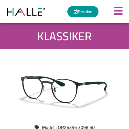
Termine
KLASSIKER
Modell: ORX6355 3098 50