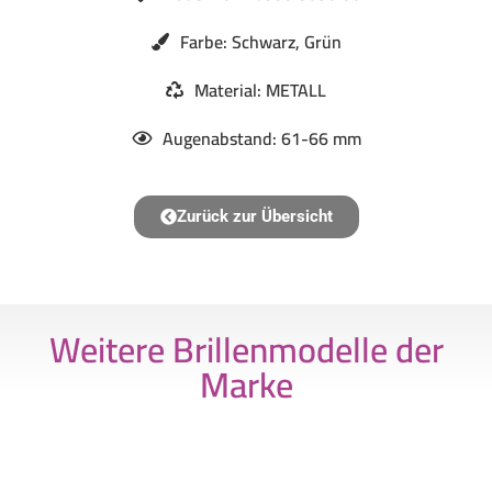
Farbe: Schwarz, Grün
Material: METALL
Augenabstand: 61-66 mm
Zurück zur Übersicht
Weitere Brillenmodelle der
Marke