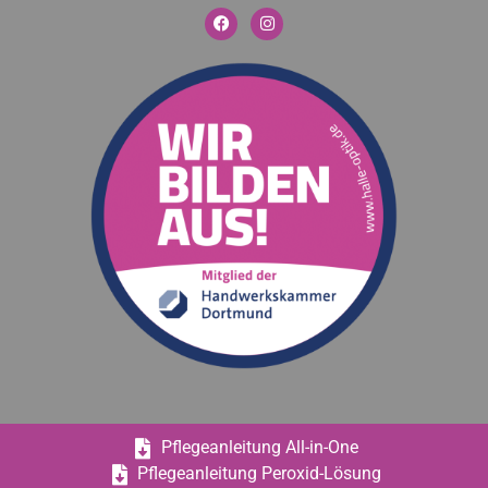
Pflegeanleitung All-in-One
Pflegeanleitung Peroxid-Lösung