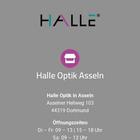
Halle Optik Asseln
Halle Optik in Asseln
Asselner Hellweg 103
44319 Dortmund
Öffnungszeiten
Di – Fr: 09 – 13 | 15 – 18 Uhr
Sa: 09 – 13 Uhr