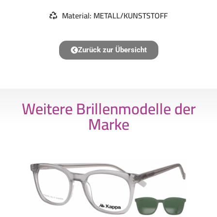
Material: METALL/KUNSTSTOFF
Zurück zur Übersicht
Weitere Brillenmodelle der
Marke