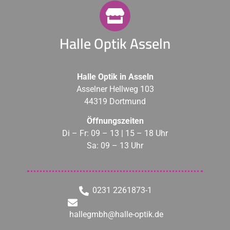
Halle Optik Asseln
Halle Optik in Asseln
Asselner Hellweg 103
44319 Dortmund
Öffnungszeiten
Di – Fr: 09 – 13 | 15 – 18 Uhr
Sa: 09 – 13 Uhr
0231 2261873-1
hallegmbh@halle-optik.de