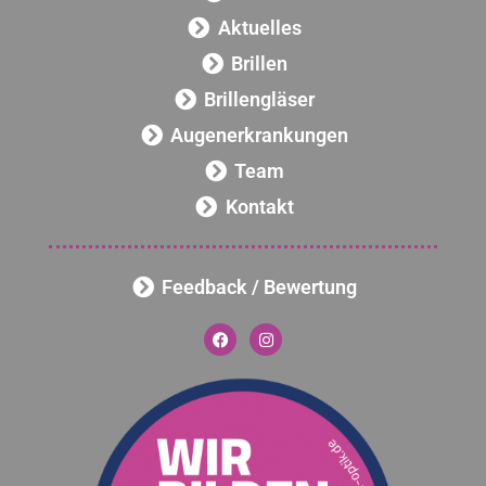
Aktuelles
Brillen
Brillengläser
Augenerkrankungen
Team
Kontakt
Feedback / Bewertung