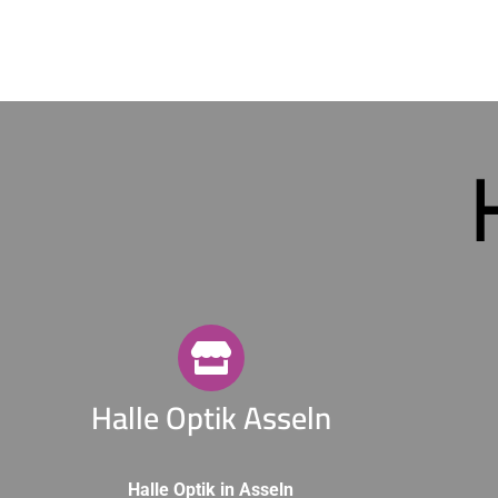
Halle Optik Asseln
Halle Optik in Asseln