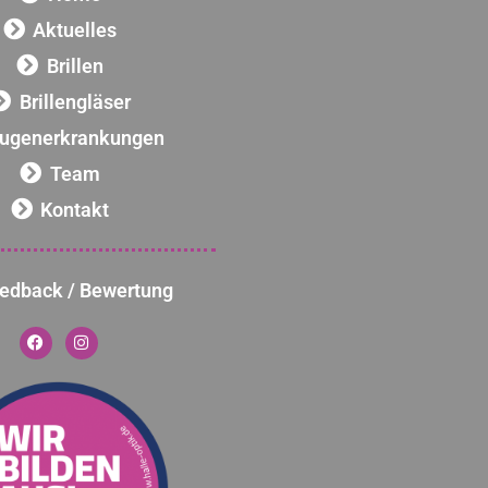
Aktuelles
Brillen
Brillengläser
ugenerkrankungen
Team
Kontakt
edback / Bewertung