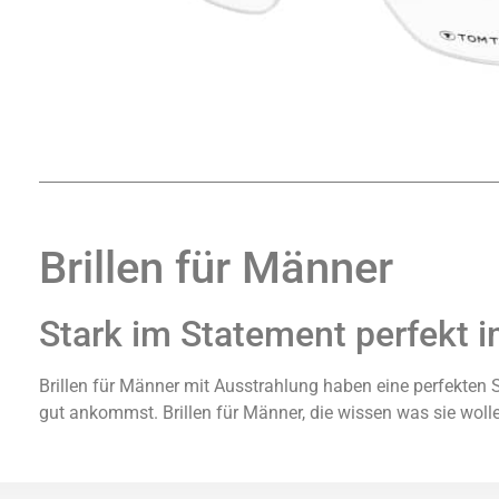
Brillen für Männer
Stark im Statement perfekt i
Brillen für Männer mit Ausstrahlung haben eine perfekten 
gut ankommst. Brillen für Männer, die wissen was sie wol