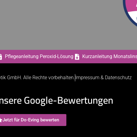
Pflegeanleitung Peroxid-Lösung
Kurzanleitung Monatslin
tik GmbH. Alle Rechte vorbehalten.
Impressum & Datenschutz
nsere Google-Bewertungen
Jetzt für Do-Eving bewerten