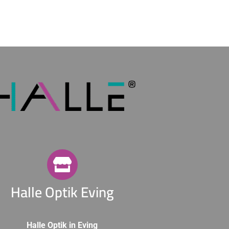
Halle Optik Eving
Halle Optik in Eving