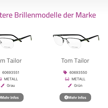
tere Brillenmodelle der Marke
m Tailor
Tom Tailor
60693551
60693550
METALL
METALL
Grau
Grün
Mehr Infos
Mehr Infos