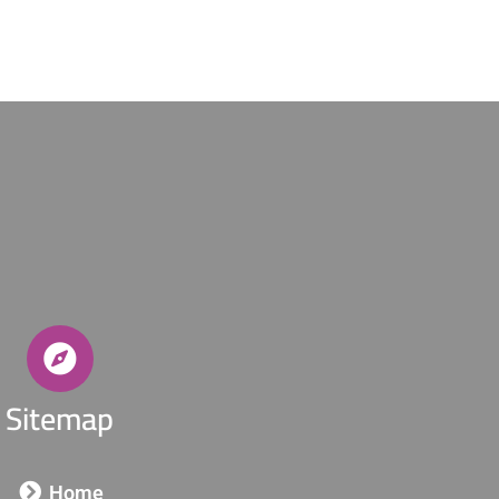
Sitemap
Home