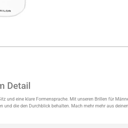
m Detail
Sitz und eine klare Formensprache. Mit unseren Brillen für Männ
len und die den Durchblick behalten. Mach mehr mehr aus deine