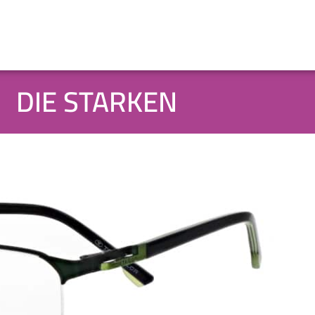
DIE STARKEN