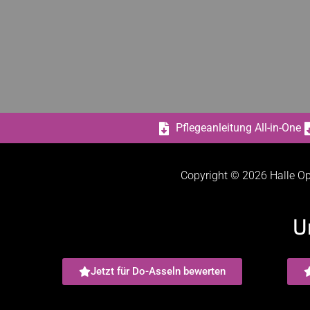
Pflegeanleitung All-in-One
Copyright © 2026 Halle Op
U
Jetzt für Do-Asseln bewerten