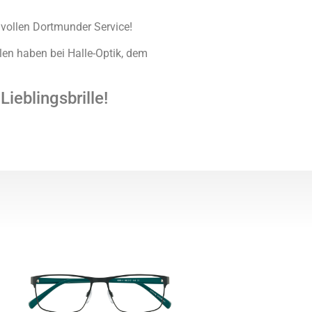
 vollen Dortmunder Service!
len haben bei Halle-Optik, dem
ieblingsbrille!