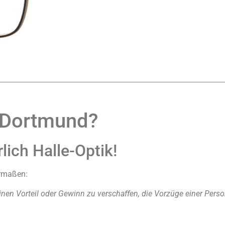
 Dortmund?
ich Halle-Optik!
ermaßen:
nen Vorteil oder Gewinn zu verschaffen, die Vorzüge einer Perso