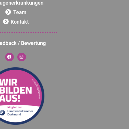
ugenerkrankungen
Team
Kontakt
edback / Bewertung