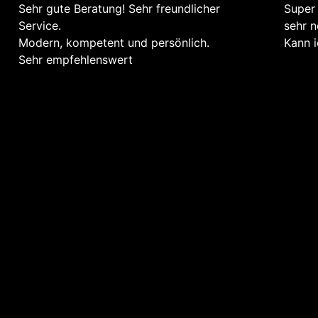
Sehr gute Beratung! Sehr freundlicher
Super
Service.
sehr 
Modern, kompetent und persönlich.
Kann i
Sehr empfehlenswert