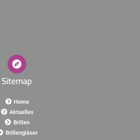
Sitemap
Home
Aktuelles
Brillen
Brillengläser