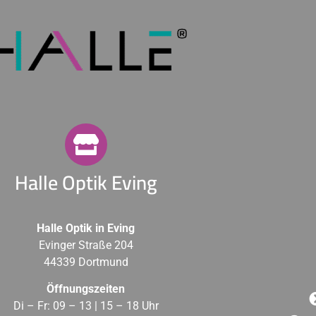
Halle Optik Eving
Halle Optik in Eving
Evinger Straße 204
44339 Dortmund
Öffnungszeiten
Di – Fr: 09 – 13 | 15 – 18 Uhr