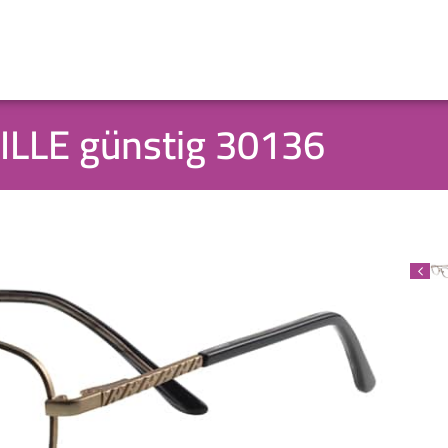
ILLE günstig 30136