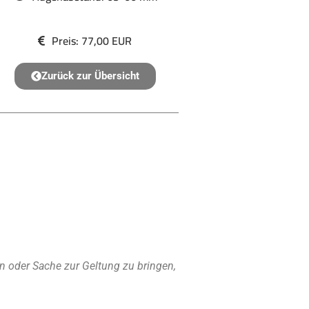
Preis: 77,00 EUR
Zurück zur Übersicht
n oder Sache zur Geltung zu bringen,