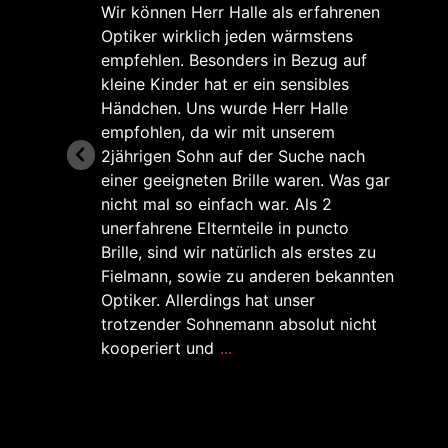
Wir können Herr Halle als erfahrenen
Optiker wirklich jeden wärmstens
empfehlen. Besonders in Bezug auf
kleine Kinder hat er ein sensibles
Händchen. Uns wurde Herr Halle
empfohlen, da wir mit unserem
ne
2jährigen Sohn auf der Suche nach
hr
einer geeigneten Brille waren. Was gar
nicht mal so einfach war. Als 2
unerfahrene Elternteile in puncto
Brille, sind wir natürlich als erstes zu
Fielmann, sowie zu anderen bekannten
Optiker. Allerdings hat unser
trotzender Sohnemann absolut nicht
kooperiert und
...
er