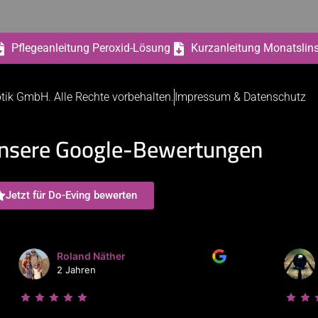
Pflegeanleitung Peroxid-Lösung
Kurzanleitung Monatslin
tik GmbH. Alle Rechte vorbehalten.
Impressum & Datenschutz
nsere Google-Bewertungen
Jetzt für Do-Eving bewerten
Roland Näther
2 Jahren