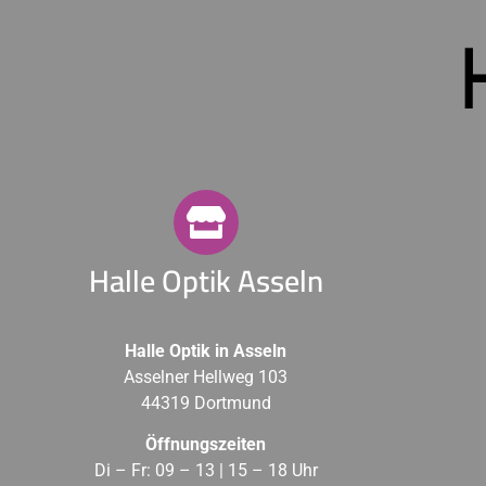
Halle Optik Asseln
Halle Optik in Asseln
Asselner Hellweg 103
44319 Dortmund
Öffnungszeiten
Di – Fr: 09 – 13 | 15 – 18 Uhr