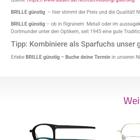
BRILLE günstig
– hier stimmt der Preis und die Qualität! 
BRILLE günstig
– ob in filgranem Metall oder im aussagekr
Dortmunder unter den Optikern, seit 1945 eine gute Traditi
Tipp: Kombiniere als Sparfuchs unser g
Erlebe
BRILLE günstig – Buche deine Termin
in unseren N
Wei