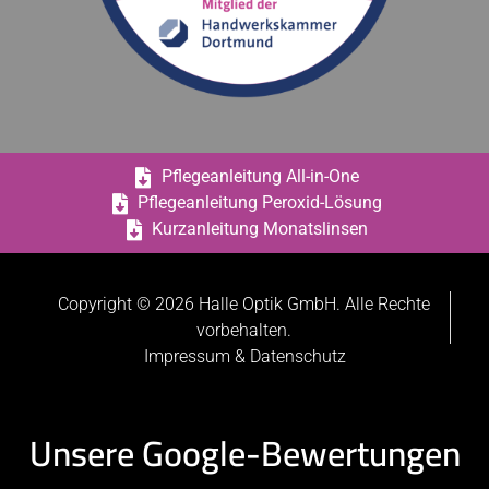
Pflegeanleitung All-in-One
Pflegeanleitung Peroxid-Lösung
Kurzanleitung Monatslinsen
Copyright © 2026 Halle Optik GmbH. Alle Rechte
vorbehalten.
Impressum & Datenschutz
Unsere Google-Bewertungen