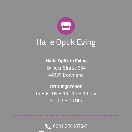
Halle Optik Eving
Halle Optik in Eving
Evinger Straße 204
44339 Dortmund
Öffnungszeiten
Di – Fr: 09 – 13 | 15 – 18 Uhr
Sa: 09 – 13 Uhr
0231 2261873-2