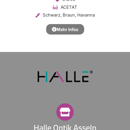
ACETAT
Schwarz, Braun, Havanna
Mehr Infos
Halle Optik Asseln