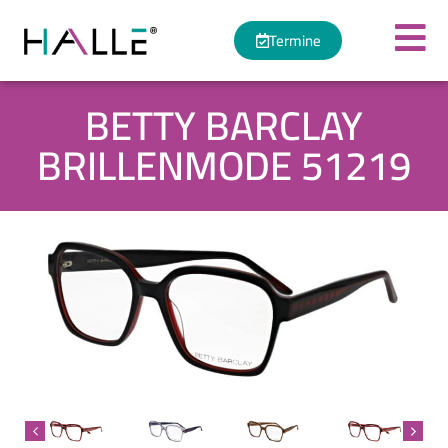
Termine
BETTY BARCLAY
BRILLENMODE 51219