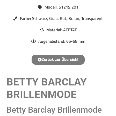
Modell: 51219 201
Farbe: Schwarz, Grau, Rot, Braun, Transparent
Material: ACETAT
Augenabstand: 65-68 mm
Zurück zur Übersicht
BETTY BARCLAY
BRILLENMODE
Betty Barclay Brillenmode