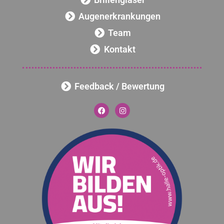
Augenerkrankungen
Team
Kontakt
Feedback / Bewertung