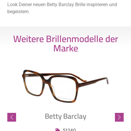
Look Deiner neuen Betty Barclay Brille inspirieren und
begeistern.
Weitere Brillenmodelle der
Marke
Betty Barclay
51240